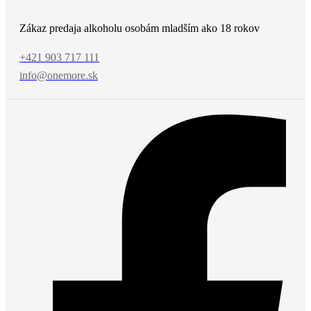
Zákaz predaja alkoholu osobám mladším ako 18 rokov
+421 903 717 111
info@onemore.sk