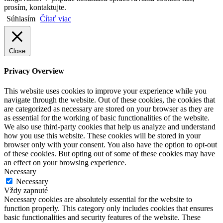
prosím, kontaktujte.
Súhlasím
Čítať viac
Close
Privacy Overview
This website uses cookies to improve your experience while you
navigate through the website. Out of these cookies, the cookies that
are categorized as necessary are stored on your browser as they are
as essential for the working of basic functionalities of the website.
We also use third-party cookies that help us analyze and understand
how you use this website. These cookies will be stored in your
browser only with your consent. You also have the option to opt-out
of these cookies. But opting out of some of these cookies may have
an effect on your browsing experience.
Necessary
Necessary
Vždy zapnuté
Necessary cookies are absolutely essential for the website to
function properly. This category only includes cookies that ensures
basic functionalities and security features of the website. These