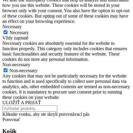
how you use this website. These cookies will be stored in your
browser only with your consent. You also have the option to opt-out
of these cookies. But opting out of some of these cookies may have
an effect on your browsing experience.
Necessary
Necessary
Vždy zapnuté
Necessary cookies are absolutely essential for the website to
function properly. This category only includes cookies that ensures
basic functionalities and security features of the website. These
cookies do not store any personal information.
Non-necessary
Non-necessary
Any cookies that may not be particularly necessary for the website
to function and is used specifically to collect user personal data via
analytics, ads, other embedded contents are termed as non-necessary
cookies. It is mandatory to procure user consent prior to running
these cookies on your website.
ULOŽIŤ A PRIJAŤ
Kliknite vonku, aby ste skryli porovnávací pás
Porovnať
Košík