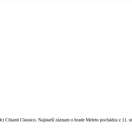
ci Chianti Classico. Najstarší záznam o hrade Meleto pochádza z 11. st