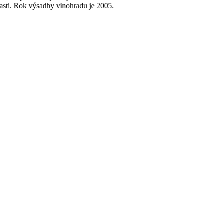
časti. Rok výsadby vinohradu je 2005.