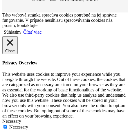
Táto webová stránka spracúva cookies potrebné na jej správne
fungovanie. V prípade nesúhlasu spracovávania cookies nás,
prosím, kontaktujte.
Súhlasím
Čítať viac
Close
Privacy Overview
This website uses cookies to improve your experience while you
navigate through the website. Out of these cookies, the cookies that
are categorized as necessary are stored on your browser as they are
as essential for the working of basic functionalities of the website.
We also use third-party cookies that help us analyze and understand
how you use this website. These cookies will be stored in your
browser only with your consent. You also have the option to opt-out
of these cookies. But opting out of some of these cookies may have
an effect on your browsing experience.
Necessary
Necessary