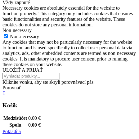
Vždy zapnuté
Necessary cookies are absolutely essential for the website to
function properly. This category only includes cookies that ensures
basic functionalities and security features of the website. These
cookies do not store any personal information.
Non-necessary
Non-necessary
Any cookies that may not be particularly necessary for the website
to function and is used specifically to collect user personal data via
analytics, ads, other embedded contents are termed as non-necessary
cookies. It is mandatory to procure user consent prior to running
these cookies on your website.
ULOŽIŤ A PRIJAŤ
Kliknite vonku, aby ste skryli porovnávací pás
Porovnať
Košík
Medzisúčet
0.00
€
Spolu
0.00
€
Pokladňa