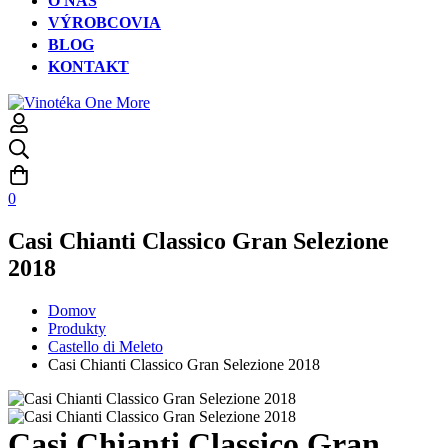
O NÁS
VÝROBCOVIA
BLOG
KONTAKT
0
Casi Chianti Classico Gran Selezione
2018
Domov
Produkty
Castello di Meleto
Casi Chianti Classico Gran Selezione 2018
Casi Chianti Classico Gran