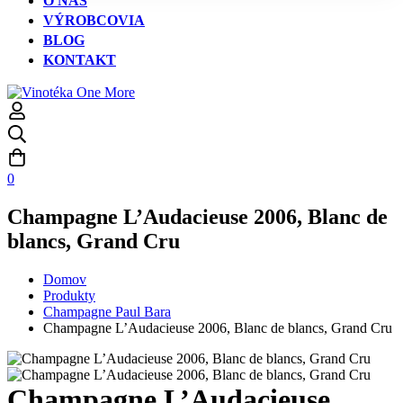
O NÁS
VÝROBCOVIA
BLOG
KONTAKT
0
Champagne L’Audacieuse 2006, Blanc de
blancs, Grand Cru
Domov
Produkty
Champagne Paul Bara
Champagne L’Audacieuse 2006, Blanc de blancs, Grand Cru
Champagne L’Audacieuse