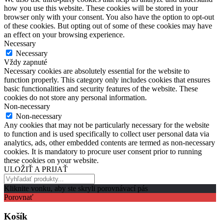
how you use this website. These cookies will be stored in your
browser only with your consent. You also have the option to opt-out
of these cookies. But opting out of some of these cookies may have
an effect on your browsing experience.
Necessary
Necessary
Vždy zapnuté
Necessary cookies are absolutely essential for the website to
function properly. This category only includes cookies that ensures
basic functionalities and security features of the website. These
cookies do not store any personal information.
Non-necessary
Non-necessary
Any cookies that may not be particularly necessary for the website
to function and is used specifically to collect user personal data via
analytics, ads, other embedded contents are termed as non-necessary
cookies. It is mandatory to procure user consent prior to running
these cookies on your website.
ULOŽIŤ A PRIJAŤ
Kliknite vonku, aby ste skryli porovnávací pás
Porovnať
Košík