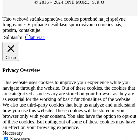
© 2016 - 2024 ONE MORE, S.R.O.
Táto webová stránka spracúva cookies potrebné na jej správne
fungovanie. V prípade nesúhlasu spracovávania cookies nás,
prosím, kontaktujte.
Súhlasím
Čítať viac
Close
Privacy Overview
This website uses cookies to improve your experience while you
navigate through the website. Out of these cookies, the cookies that
are categorized as necessary are stored on your browser as they are
as essential for the working of basic functionalities of the website.
We also use third-party cookies that help us analyze and understand
how you use this website. These cookies will be stored in your
browser only with your consent. You also have the option to opt-out
of these cookies. But opting out of some of these cookies may have
an effect on your browsing experience.
Necessary
Necessary