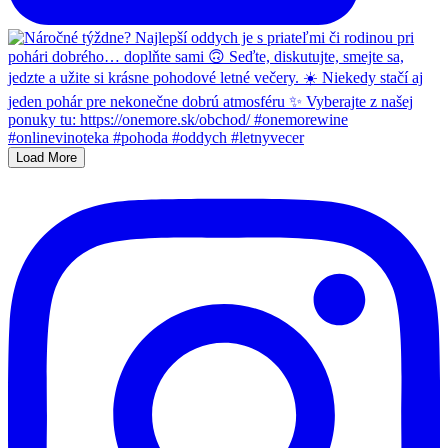
Load More