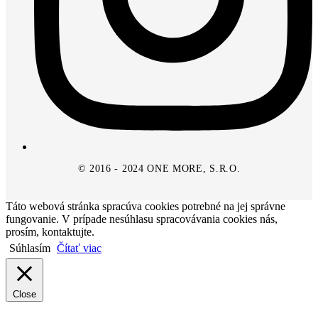
© 2016 - 2024 ONE MORE, S.R.O.
Táto webová stránka spracúva cookies potrebné na jej správne
fungovanie. V prípade nesúhlasu spracovávania cookies nás,
prosím, kontaktujte.
Súhlasím
Čítať viac
Close