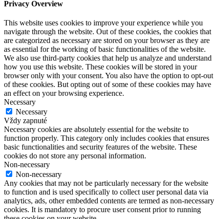
Privacy Overview
This website uses cookies to improve your experience while you
navigate through the website. Out of these cookies, the cookies that
are categorized as necessary are stored on your browser as they are
as essential for the working of basic functionalities of the website.
We also use third-party cookies that help us analyze and understand
how you use this website. These cookies will be stored in your
browser only with your consent. You also have the option to opt-out
of these cookies. But opting out of some of these cookies may have
an effect on your browsing experience.
Necessary
Necessary
Vždy zapnuté
Necessary cookies are absolutely essential for the website to
function properly. This category only includes cookies that ensures
basic functionalities and security features of the website. These
cookies do not store any personal information.
Non-necessary
Non-necessary
Any cookies that may not be particularly necessary for the website
to function and is used specifically to collect user personal data via
analytics, ads, other embedded contents are termed as non-necessary
cookies. It is mandatory to procure user consent prior to running
these cookies on your website.