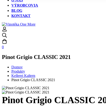
O NÁS
VÝROBCOVIA
BLOG
KONTAKT
0
Pinot Grigio CLASSIC 2021
Domov
Produkty
Kellerei Kaltern
Pinot Grigio CLASSIC 2021
Pinot Grigio CLASSIC 2