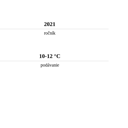
2021
ročník
10-12 °C
podávanie