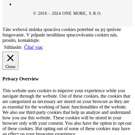
© 2016 - 2024 ONE MORE, S.R.O.
Táto webová stránka spracúva cookies potrebné na jej správne
fungovanie. V prípade nesúhlasu spracovávania cookies nás,
prosím, kontaktujte.
Súhlasím
Čítať viac
Close
Privacy Overview
This website uses cookies to improve your experience while you
navigate through the website. Out of these cookies, the cookies that
are categorized as necessary are stored on your browser as they are
as essential for the working of basic functionalities of the website.
We also use third-party cookies that help us analyze and understand
how you use this website. These cookies will be stored in your
browser only with your consent. You also have the option to opt-out
of these cookies. But opting out of some of these cookies may have
an effect on your browsing experience.