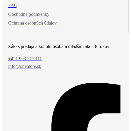
FAQ
Obchodné podmienky
Ochrana osobných údajov
Zákaz predaja alkoholu osobám mladším ako 18 rokov
+421 903 717 111
info@onemore.sk