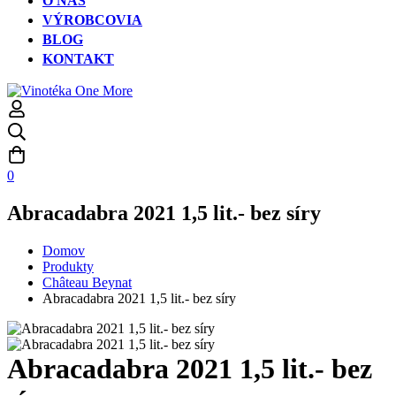
O NÁS
VÝROBCOVIA
BLOG
KONTAKT
0
Abracadabra 2021 1,5 lit.- bez síry
Domov
Produkty
Château Beynat
Abracadabra 2021 1,5 lit.- bez síry
Abracadabra 2021 1,5 lit.- bez