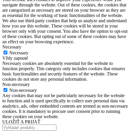
navigate through the website. Out of these cookies, the cookies that
are categorized as necessary are stored on your browser as they are
as essential for the working of basic functionalities of the website.
We also use third-party cookies that help us analyze and understand
how you use this website. These cookies will be stored in your
browser only with your consent. You also have the option to opt-out
of these cookies. But opting out of some of these cookies may have
an effect on your browsing experience.
Necessary
Necessary
Vždy zapnuté
Necessary cookies are absolutely essential for the website to
function properly. This category only includes cookies that ensures
basic functionalities and security features of the website. These
cookies do not store any personal information.
Non-necessary
Non-necessary
Any cookies that may not be particularly necessary for the website
to function and is used specifically to collect user personal data via
analytics, ads, other embedded contents are termed as non-necessary
cookies. It is mandatory to procure user consent prior to running
these cookies on your website.
ULOŽIŤ A PRIJAŤ