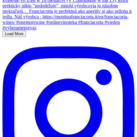
Load More