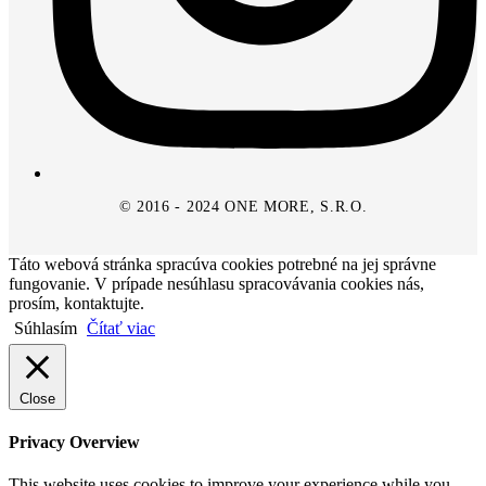
© 2016 - 2024 ONE MORE, S.R.O.
Táto webová stránka spracúva cookies potrebné na jej správne
fungovanie. V prípade nesúhlasu spracovávania cookies nás,
prosím, kontaktujte.
Súhlasím
Čítať viac
Close
Privacy Overview
This website uses cookies to improve your experience while you