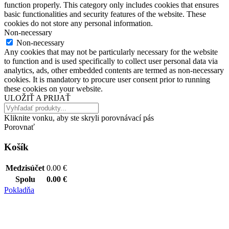
function properly. This category only includes cookies that ensures
basic functionalities and security features of the website. These
cookies do not store any personal information.
Non-necessary
Non-necessary
Any cookies that may not be particularly necessary for the website
to function and is used specifically to collect user personal data via
analytics, ads, other embedded contents are termed as non-necessary
cookies. It is mandatory to procure user consent prior to running
these cookies on your website.
ULOŽIŤ A PRIJAŤ
Kliknite vonku, aby ste skryli porovnávací pás
Porovnať
Košík
Medzisúčet
0.00
€
Spolu
0.00
€
Pokladňa