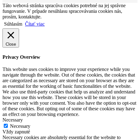
Táto webová stránka spracúva cookies potrebné na jej správne
fungovanie. V prípade nesúhlasu spracovávania cookies nás,
prosím, kontaktujte.
Súhlasím
Čítať viac
Close
Privacy Overview
This website uses cookies to improve your experience while you
navigate through the website. Out of these cookies, the cookies that
are categorized as necessary are stored on your browser as they are
as essential for the working of basic functionalities of the website.
We also use third-party cookies that help us analyze and understand
how you use this website. These cookies will be stored in your
browser only with your consent. You also have the option to opt-out
of these cookies. But opting out of some of these cookies may have
an effect on your browsing experience.
Necessary
Necessary
Vždy zapnuté
Necessary cookies are absolutely essential for the website to