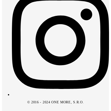
© 2016 - 2024 ONE MORE, S.R.O.