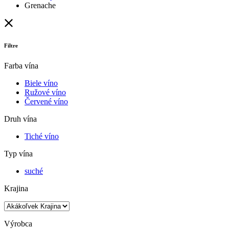
Grenache
Filtre
Farba vína
Biele víno
Ružové víno
Červené víno
Druh vína
Tiché víno
Typ vína
suché
Krajina
Výrobca