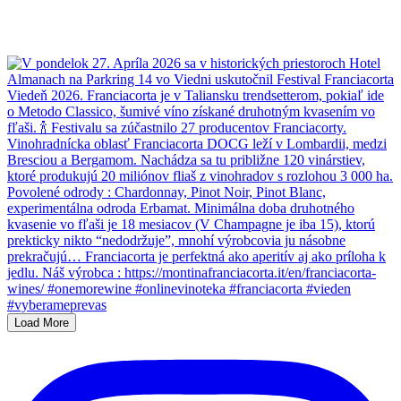
Load More