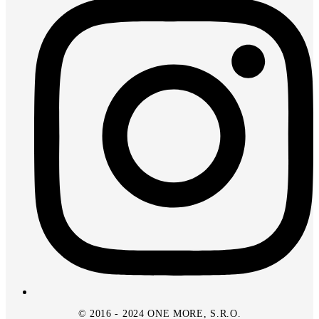
© 2016 - 2024 ONE MORE, S.R.O.