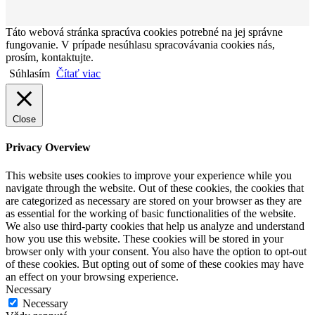
Táto webová stránka spracúva cookies potrebné na jej správne
fungovanie. V prípade nesúhlasu spracovávania cookies nás,
prosím, kontaktujte.
Súhlasím
Čítať viac
Close
Privacy Overview
This website uses cookies to improve your experience while you
navigate through the website. Out of these cookies, the cookies that
are categorized as necessary are stored on your browser as they are
as essential for the working of basic functionalities of the website.
We also use third-party cookies that help us analyze and understand
how you use this website. These cookies will be stored in your
browser only with your consent. You also have the option to opt-out
of these cookies. But opting out of some of these cookies may have
an effect on your browsing experience.
Necessary
Necessary