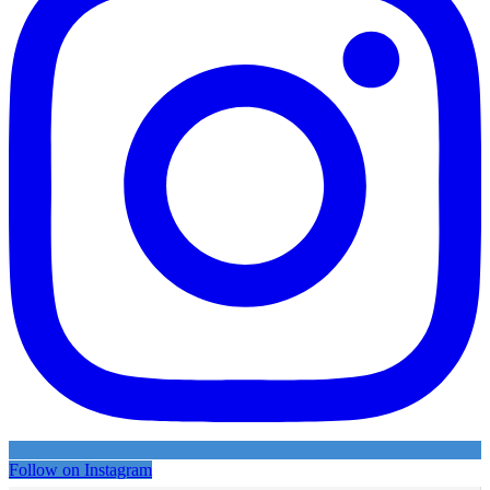
Follow on Instagram