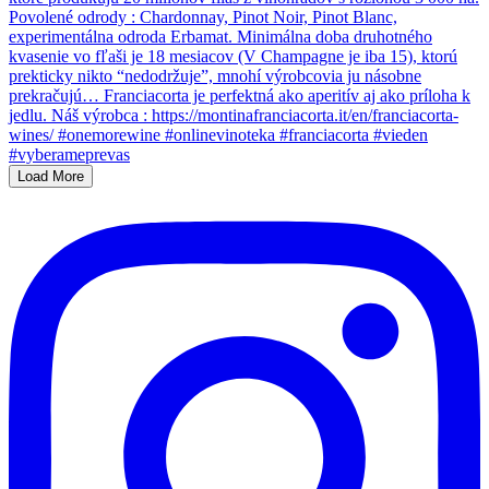
Load More