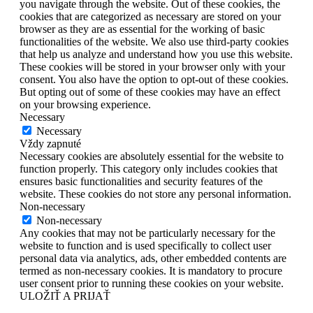
you navigate through the website. Out of these cookies, the
cookies that are categorized as necessary are stored on your
browser as they are as essential for the working of basic
functionalities of the website. We also use third-party cookies
that help us analyze and understand how you use this website.
These cookies will be stored in your browser only with your
consent. You also have the option to opt-out of these cookies.
But opting out of some of these cookies may have an effect
on your browsing experience.
Necessary
Necessary
Vždy zapnuté
Necessary cookies are absolutely essential for the website to
function properly. This category only includes cookies that
ensures basic functionalities and security features of the
website. These cookies do not store any personal information.
Non-necessary
Non-necessary
Any cookies that may not be particularly necessary for the
website to function and is used specifically to collect user
personal data via analytics, ads, other embedded contents are
termed as non-necessary cookies. It is mandatory to procure
user consent prior to running these cookies on your website.
ULOŽIŤ A PRIJAŤ