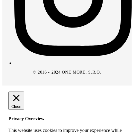
© 2016 - 2024 ONE MORE, S.R.O.
Close
Privacy Overview
This website uses cookies to improve your experience while