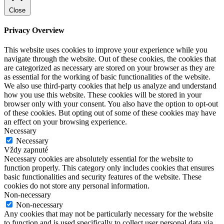
Close
Privacy Overview
This website uses cookies to improve your experience while you
navigate through the website. Out of these cookies, the cookies that
are categorized as necessary are stored on your browser as they are
as essential for the working of basic functionalities of the website.
We also use third-party cookies that help us analyze and understand
how you use this website. These cookies will be stored in your
browser only with your consent. You also have the option to opt-out
of these cookies. But opting out of some of these cookies may have
an effect on your browsing experience.
Necessary
Necessary
Vždy zapnuté
Necessary cookies are absolutely essential for the website to
function properly. This category only includes cookies that ensures
basic functionalities and security features of the website. These
cookies do not store any personal information.
Non-necessary
Non-necessary
Any cookies that may not be particularly necessary for the website
to function and is used specifically to collect user personal data via