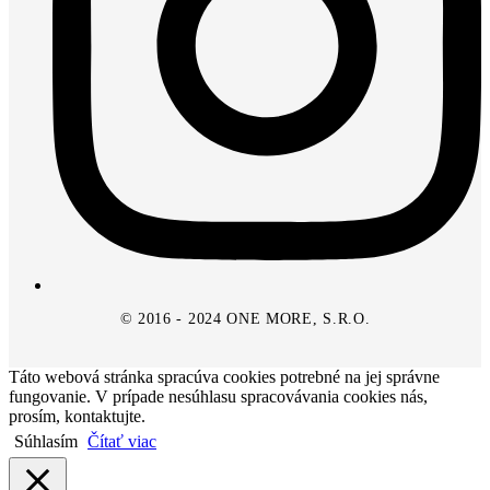
© 2016 - 2024 ONE MORE, S.R.O.
Táto webová stránka spracúva cookies potrebné na jej správne
fungovanie. V prípade nesúhlasu spracovávania cookies nás,
prosím, kontaktujte.
Súhlasím
Čítať viac