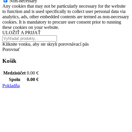
Non-necessary
Any cookies that may not be particularly necessary for the website
to function and is used specifically to collect user personal data via
analytics, ads, other embedded contents are termed as non-necessary
cookies. It is mandatory to procure user consent prior to running
these cookies on your website.
ULOŽIŤ A PRIJAŤ
Kliknite vonku, aby ste skryli porovnávací pás
Porovnať
Košík
Medzisúčet
0.00
€
Spolu
0.00
€
Pokladňa