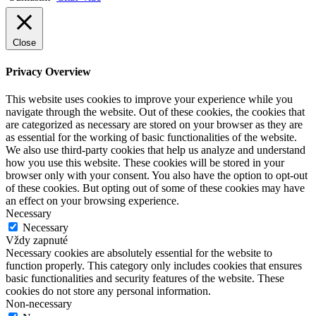
Close
Privacy Overview
This website uses cookies to improve your experience while you
navigate through the website. Out of these cookies, the cookies that
are categorized as necessary are stored on your browser as they are
as essential for the working of basic functionalities of the website.
We also use third-party cookies that help us analyze and understand
how you use this website. These cookies will be stored in your
browser only with your consent. You also have the option to opt-out
of these cookies. But opting out of some of these cookies may have
an effect on your browsing experience.
Necessary
Necessary
Vždy zapnuté
Necessary cookies are absolutely essential for the website to
function properly. This category only includes cookies that ensures
basic functionalities and security features of the website. These
cookies do not store any personal information.
Non-necessary