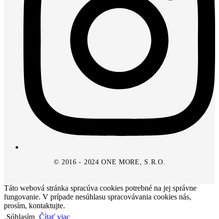
© 2016 - 2024 ONE MORE, S.R.O.
Táto webová stránka spracúva cookies potrebné na jej správne
fungovanie. V prípade nesúhlasu spracovávania cookies nás,
prosím, kontaktujte.
Súhlasím
Čítať viac