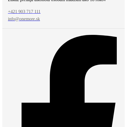
+421 903 717 111
info@onemore.sk