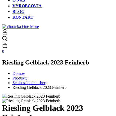
O NÁS
VÝROBCOVIA
BLOG
KONTAKT
0
Riesling Gelblack 2023 Feinherb
Domov
Produkty
Schloss Johannisberg
Riesling Gelblack 2023 Feinherb
Riesling Gelblack 2023