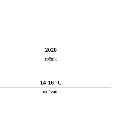
2020
ročník
14-16 °C
podávanie