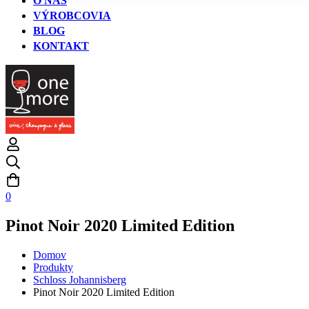
O NÁS
VÝROBCOVIA
BLOG
KONTAKT
0
Pinot Noir 2020 Limited Edition
Domov
Produkty
Schloss Johannisberg
Pinot Noir 2020 Limited Edition