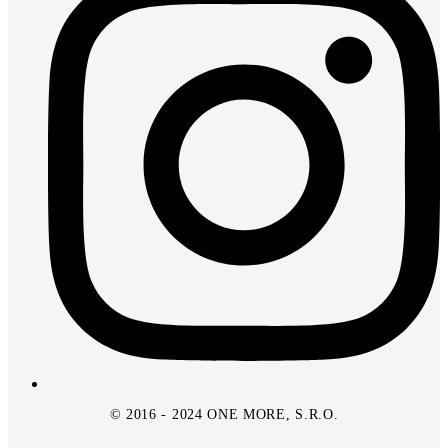
© 2016 - 2024 ONE MORE, S.R.O.