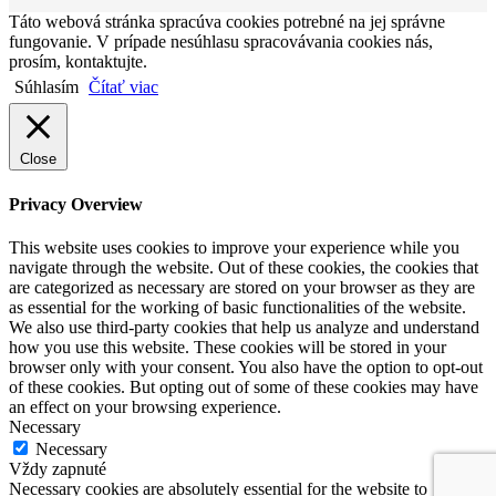
Táto webová stránka spracúva cookies potrebné na jej správne
fungovanie. V prípade nesúhlasu spracovávania cookies nás,
prosím, kontaktujte.
Súhlasím
Čítať viac
Close
Privacy Overview
This website uses cookies to improve your experience while you
navigate through the website. Out of these cookies, the cookies that
are categorized as necessary are stored on your browser as they are
as essential for the working of basic functionalities of the website.
We also use third-party cookies that help us analyze and understand
how you use this website. These cookies will be stored in your
browser only with your consent. You also have the option to opt-out
of these cookies. But opting out of some of these cookies may have
an effect on your browsing experience.
Necessary
Necessary
Vždy zapnuté
Necessary cookies are absolutely essential for the website to