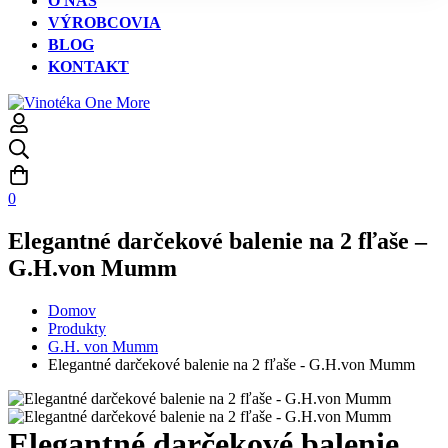
O NÁS
VÝROBCOVIA
BLOG
KONTAKT
0
Elegantné darčekové balenie na 2 fľaše –
G.H.von Mumm
Domov
Produkty
G.H. von Mumm
Elegantné darčekové balenie na 2 fľaše - G.H.von Mumm
Elegantné darčekové balenie