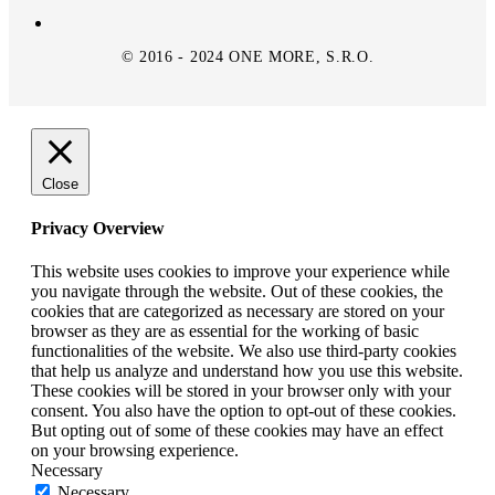
© 2016 - 2024 ONE MORE, S.R.O.
Close
Privacy Overview
This website uses cookies to improve your experience while
you navigate through the website. Out of these cookies, the
cookies that are categorized as necessary are stored on your
browser as they are as essential for the working of basic
functionalities of the website. We also use third-party cookies
that help us analyze and understand how you use this website.
These cookies will be stored in your browser only with your
consent. You also have the option to opt-out of these cookies.
But opting out of some of these cookies may have an effect
on your browsing experience.
Necessary
Necessary