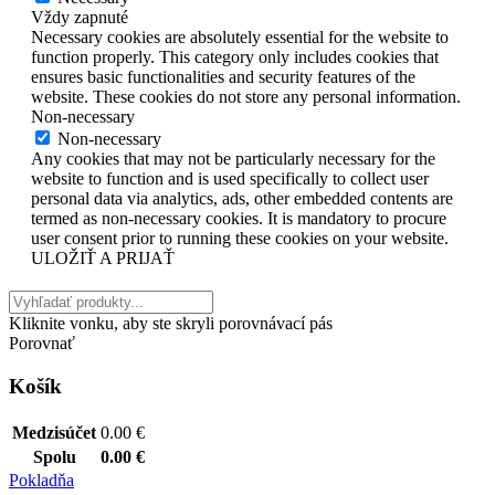
Vždy zapnuté
Necessary cookies are absolutely essential for the website to
function properly. This category only includes cookies that
ensures basic functionalities and security features of the
website. These cookies do not store any personal information.
Non-necessary
Non-necessary
Any cookies that may not be particularly necessary for the
website to function and is used specifically to collect user
personal data via analytics, ads, other embedded contents are
termed as non-necessary cookies. It is mandatory to procure
user consent prior to running these cookies on your website.
ULOŽIŤ A PRIJAŤ
Kliknite vonku, aby ste skryli porovnávací pás
Porovnať
Košík
Medzisúčet
0.00
€
Spolu
0.00
€
Pokladňa