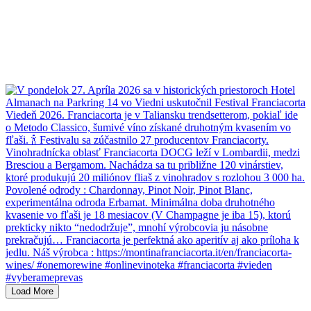
Load More