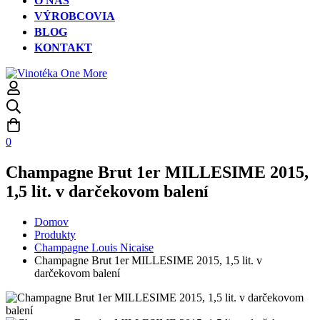
O NÁS
VÝROBCOVIA
BLOG
KONTAKT
0
Champagne Brut 1er MILLESIME 2015,
1,5 lit. v darčekovom balení
Domov
Produkty
Champagne Louis Nicaise
Champagne Brut 1er MILLESIME 2015, 1,5 lit. v
darčekovom balení