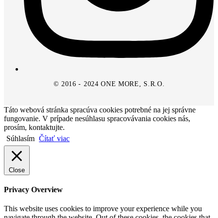
© 2016 - 2024 ONE MORE, S.R.O.
Táto webová stránka spracúva cookies potrebné na jej správne
fungovanie. V prípade nesúhlasu spracovávania cookies nás,
prosím, kontaktujte.
Súhlasím
Čítať viac
Close
Privacy Overview
This website uses cookies to improve your experience while you
navigate through the website. Out of these cookies, the cookies that