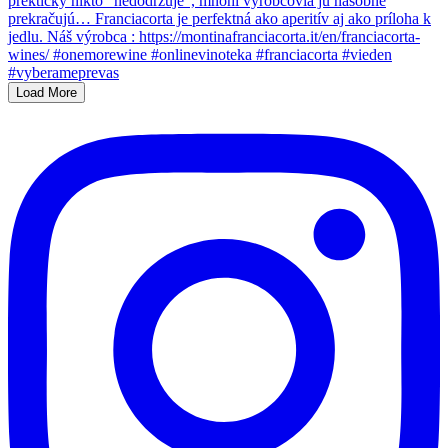
Load More