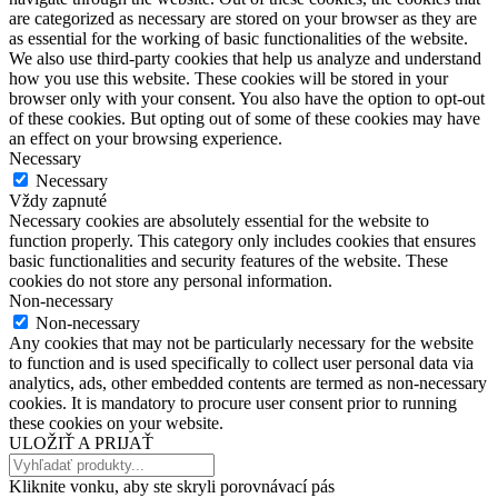
are categorized as necessary are stored on your browser as they are
as essential for the working of basic functionalities of the website.
We also use third-party cookies that help us analyze and understand
how you use this website. These cookies will be stored in your
browser only with your consent. You also have the option to opt-out
of these cookies. But opting out of some of these cookies may have
an effect on your browsing experience.
Necessary
Necessary
Vždy zapnuté
Necessary cookies are absolutely essential for the website to
function properly. This category only includes cookies that ensures
basic functionalities and security features of the website. These
cookies do not store any personal information.
Non-necessary
Non-necessary
Any cookies that may not be particularly necessary for the website
to function and is used specifically to collect user personal data via
analytics, ads, other embedded contents are termed as non-necessary
cookies. It is mandatory to procure user consent prior to running
these cookies on your website.
ULOŽIŤ A PRIJAŤ
Kliknite vonku, aby ste skryli porovnávací pás