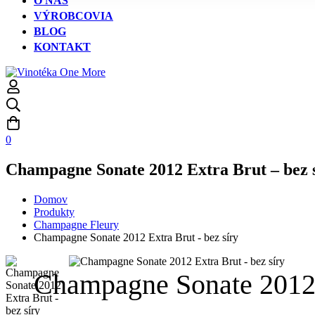
O NÁS
VÝROBCOVIA
BLOG
KONTAKT
0
Champagne Sonate 2012 Extra Brut – bez 
Domov
Produkty
Champagne Fleury
Champagne Sonate 2012 Extra Brut - bez síry
Champagne Sonate 2012 