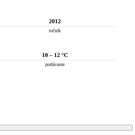
2012
ročník
10 – 12 °C
podávanie