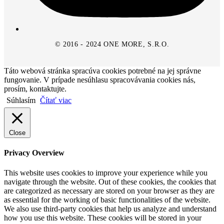
© 2016 - 2024 ONE MORE, S.R.O.
Táto webová stránka spracúva cookies potrebné na jej správne
fungovanie. V prípade nesúhlasu spracovávania cookies nás,
prosím, kontaktujte.
Súhlasím
Čítať viac
Close
Privacy Overview
This website uses cookies to improve your experience while you
navigate through the website. Out of these cookies, the cookies that
are categorized as necessary are stored on your browser as they are
as essential for the working of basic functionalities of the website.
We also use third-party cookies that help us analyze and understand
how you use this website. These cookies will be stored in your