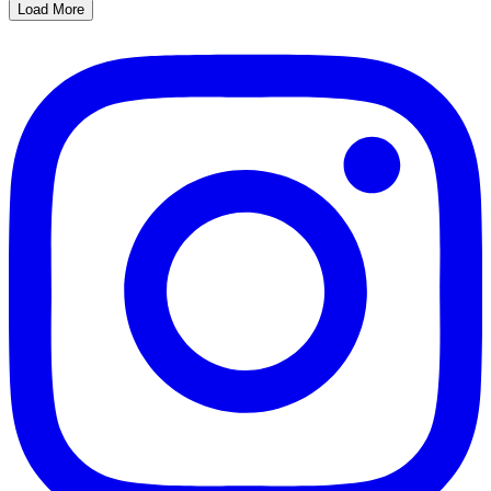
Load More